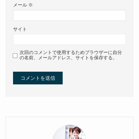
メール
※
サイト
次回のコメントで使用するためブラウザーに自分
の名前、メールアドレス、サイトを保存する。