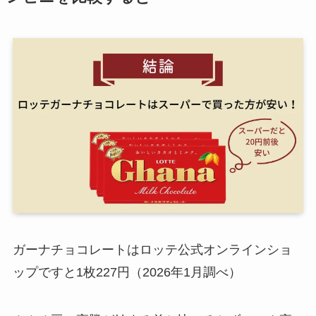
ガーナチョコレートはロッテ公式オンラインショ
ップですと1枚227円（2026年1月調べ）