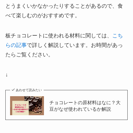
とうまくいかなかったりすることがあるので、食
べて楽しむのがおすすめです。
板チョコレートに使われる材料に関しては、
こち
らの記事
で詳しく解説しています。お時間があっ
たらご覧ください。
↓
あわせて読みたい
チョコレートの原材料はなに？大
豆がなぜ使われているか解説