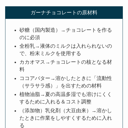
ガーナチョコレートの原材料
砂糖（国内製造）→チョコレートを作る
のに必須
全粉乳→液体のミルクは入れられないの
で、粉末ミルクを使用する
カカオマス→チョコレートの核となる材
料
ココアバター→溶かしたときに「流動性
（サラサラ感）」を出すための材料
植物油脂→夏の高温多湿でも溶けにくく
するために入れる＆コスト調整
（添加物）乳化剤（大豆由来）→溶かし
たときに作業をしやすくするために入れ
る