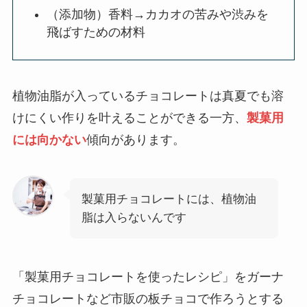
（添加物）香料→カカオの苦みや渋みを
飛ばすための材料
植物油脂が入っているチョコレートは真夏でも溶
けにくい作りを叶えることができる一方、
製菓用
には向かない
傾向があります。
製菓用チョコレートには、植物油
脂は入らないんです
「製菓用チョコレートを使ったレシピ」をガーナ
チョコレートなど市販の板チョコで作ろうとする