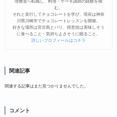
理教室へ転職し、料理・ケーキ講師の経験を積
む。
それと並行してチョコレートを学び、現在は神奈
川県川崎市でチョコレートレッスンを開催。
好きな場所は宮古島とパリ、得意技は美味しそう
に食べること・気持ちよさそうに眠ること。
詳しいプロフィールはコチラ
関連記事
関連する記事はまだ見つかりませんでした。
コメント