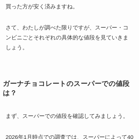
買った方が安く済みますね。
さて、わたしが調べた限りですが、スーパー・コ
ンビニごとそれぞれの具体的な値段を見ていきま
しょう。
ガーナチョコレートのスーパーでの値段
は？
まず、スーパーでの値段を確認してみましょう。
2026年1月時点での調査では、スーパーによって40