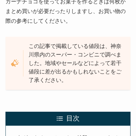
ガーナチョコを使ってお菓子を作るときは何枚か
まとめ買いが必要だったりしますし、お買い物の
際の参考にしてください。
この記事で掲載している値段は、神奈
川県内のスーパー・コンビニで調べま
した。地域やセールなどによって若干
値段に差が出るかもしれないことをご
了承ください。
目次