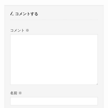
コメントする
コメント
※
名前
※