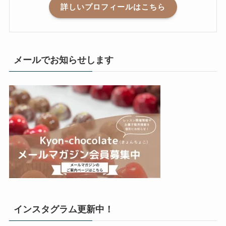
詳しいプロフィールはこちら
メールでお知らせします
インスタグラム更新中！