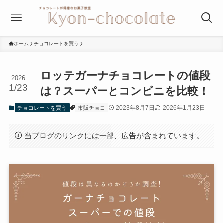
ホーム
チョコレートを買う
ロッテガーナチョコレートの値段
2026
1/23
は？スーパーとコンビニを比較！
2023年8月7日
2026年1月23日
チョコレートを買う
市販チョコ
当ブログのリンクには一部、広告が含まれています。