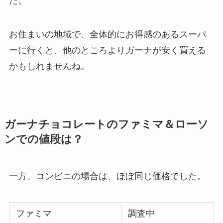
た。
お住まいの地域で、全体的にお得感のあるスーパ
ーに行くと、他のところよりガーナが安く買える
かもしれませんね。
ガーナチョコレートのファミマ＆ローソ
ンでの値段は？
一方、コンビニの場合は、ほぼ同じ価格でした。
ファミマ
調査中