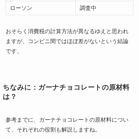
ローソン
調査中
おそらく消費税の計算方法が異なるゆえと思われ
ますが、コンビニ間ではほぼ差がないという結論
です。
ちなみに：ガーナチョコレートの原材料
は？
参考までに、ガーナチョコレートの原材料につい
て、それぞれの役割も解説しますね。