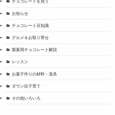
チョコレートを買う
お知らせ
チョコレート豆知識
グルメ＆お取り寄せ
製菓用チョコレート解説
レッスン
お菓子作りの材料・道具
ダウン症子育て
その他いろいろ