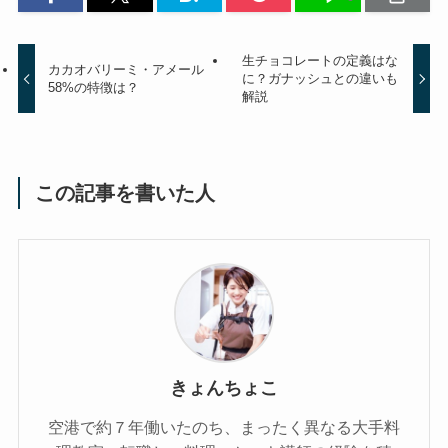
生チョコレートの定義はな
カカオバリーミ・アメール
に？ガナッシュとの違いも
58%の特徴は？
解説
この記事を書いた人
きょんちょこ
空港で約７年働いたのち、まったく異なる大手料