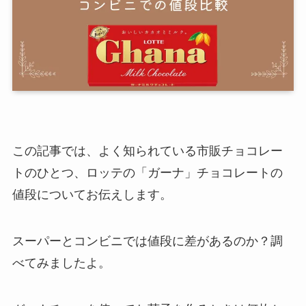
この記事では、よく知られている市販チョコレー
トのひとつ、ロッテの「ガーナ」チョコレートの
値段についてお伝えします。
スーパーとコンビニでは値段に差があるのか？調
べてみましたよ。