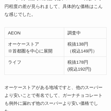
円程度の差が見られまして、具体的な価格はこん
な感じでした。
AEON
調査中
オーケーストア
税抜138円
※首都圏を中心に展開
（税込149円）
ライフ
税抜178円
(税込192円)
オーケーストアがある地域ですと、他のスーパー
より安いことで有名でして、ガーナチョコレート
も例外に漏れず他のスーパーより安い価格でし