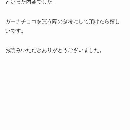
といった内容でした。
ガーナチョコを買う際の参考にして頂けたら嬉し
いです。
お読みいただきありがとうございました。