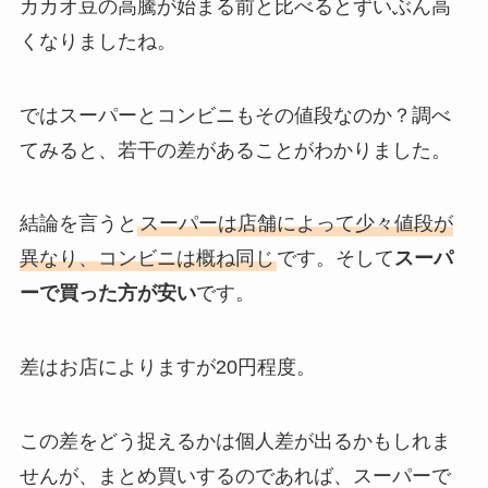
カカオ豆の高騰が始まる前と比べるとずいぶん高
くなりましたね。
ではスーパーとコンビニもその値段なのか？調べ
てみると、若干の差があることがわかりました。
結論を言うと
スーパーは店舗によって少々値段が
異なり、コンビニは概ね同じ
です。そして
スーパ
ーで買った方が安い
です。
差はお店によりますが20円程度。
この差をどう捉えるかは個人差が出るかもしれま
せんが、まとめ買いするのであれば、スーパーで