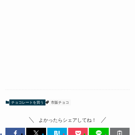
チョコレートを買う
市販チョコ
よかったらシェアしてね！