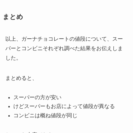
まとめ
以上、ガーナチョコレートの値段について、スー
パーとコンビニそれぞれ調べた結果をお伝えしま
した。
まとめると、
スーパーの方が安い
けどスーパーもお店によって値段が異なる
コンビニは概ね値段が同じ