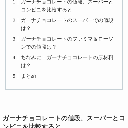
ガーナチョコレートの値段、スーパーと
コンビニを比較すると
ガーナチョコレートのスーパーでの値段
は？
ガーナチョコレートのファミマ＆ローソ
ンでの値段は？
ちなみに：ガーナチョコレートの原材料
は？
まとめ
ガーナチョコレートの値段、スーパーとコ
ンビニを比較すると