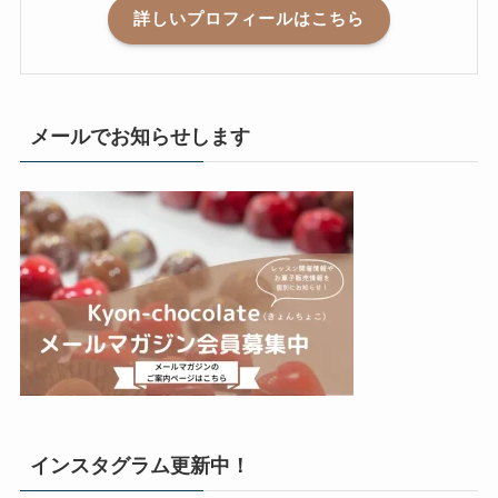
詳しいプロフィールはこちら
メールでお知らせします
インスタグラム更新中！