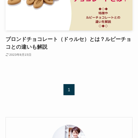
ブロンドチョコレート（ドゥルセ）とは？ルビーチョ
コとの違いも解説
2023年8月15日
1