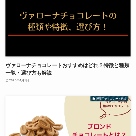
ヴァローナチョコレートおすすめはどれ？特徴と種類
一覧・選び方も解説
2025年4月1日
製菓用チョコレート解説