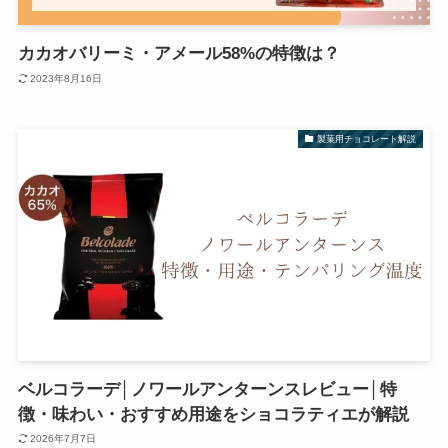
カカオバリーミ・アメール58%の特徴は？
2023年8月16日
製菓用チョコレート解説
ベルコラーデ│ノワールアンターンスレビュー│特
徴・味わい・おすすめ用途をショコラティエが解説
2026年7月7日