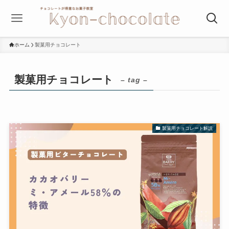
ホーム
製菓用チョコレート
製菓用チョコレート
– tag –
製菓用チョコレート解説