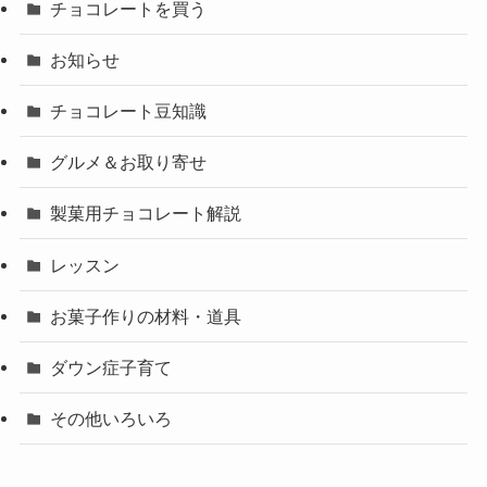
チョコレートを買う
お知らせ
チョコレート豆知識
グルメ＆お取り寄せ
製菓用チョコレート解説
レッスン
お菓子作りの材料・道具
ダウン症子育て
その他いろいろ