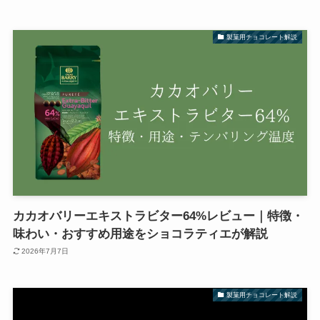
製菓用チョコレート解説
カカオバリーエキストラビター64%レビュー｜特徴・
味わい・おすすめ用途をショコラティエが解説
2026年7月7日
製菓用チョコレート解説