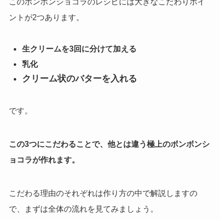
このボンボンショコラのレシピには大きなこだわりポイ
ントが2つあります。
生クリームを3回に分けて加える
乳化
クリーム状のバターを入れる
です。
この3つにこだわることで、他とは違う極上のボンボンシ
ョコラが作れます。
こだわる理由のそれぞれは作り方の中で解説しますの
で、まずは
全体の流れを見てみましょう。