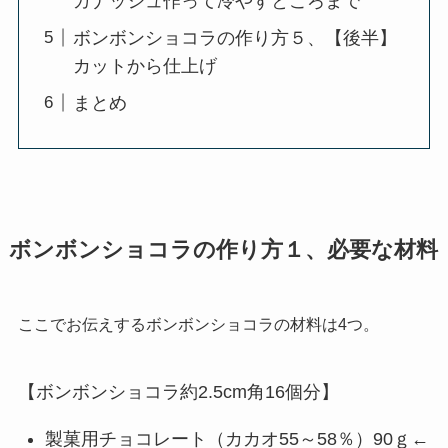
ガナッシュ作って冷やすところまで
ボンボンショコラの作り方５、【後半】
カットから仕上げ
まとめ
ボンボンショコラの作り方１、必要な材料
ここでお伝えするボンボンショコラの材料は4つ。
【ボンボンショコラ約2.5cm角16個分】
製菓用チョコレート（カカオ55～58％）90ｇ←