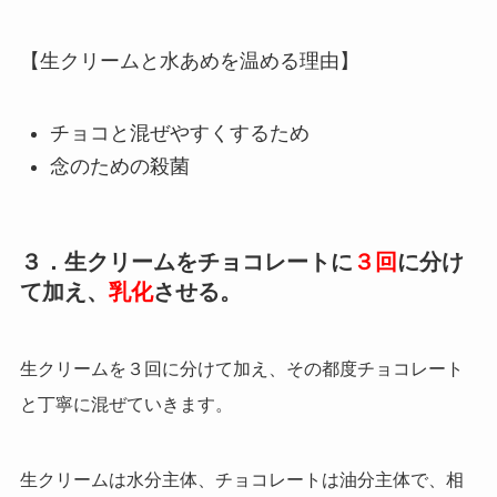
【生クリームと水あめを温める理由】
チョコと混ぜやすくするため
念のための殺菌
３．生クリームをチョコレートに
３回
に分け
て加え、
乳化
させる。
生クリームを３回に分けて加え、その都度チョコレート
と丁寧に混ぜていきます。
生クリームは水分主体、チョコレートは油分主体で、相