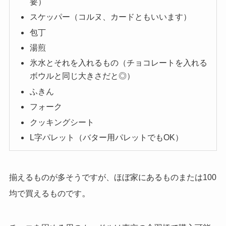
要）
スケッパー（コルヌ、カードともいいます）
包丁
湯煎
氷水とそれを入れるもの（チョコレートを入れる
ボウルと同じ大きさだと◎）
ふきん
フォーク
クッキングシート
L字パレット（バター用パレットでもOK）
揃えるものが多そうですが、ほぼ家にあるものまたは100
。
均で買えるものです