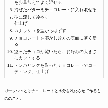
を少量加えてよく混ぜる
混ぜたバターをチョコレートに入れ混ぜる
型に流して冷やす
仕上げ
ガナッシュを型からはずす
チョコレートを溶かし片方の表面に薄く塗
る
塗ったチョコが乾いたら、お好みの大きさ
にカットする
テンパリングを取ったチョコレートでコー
ティング、仕上げ
ガナッシュとは
チョコレートと水分を乳化させて作るも
ののこと。