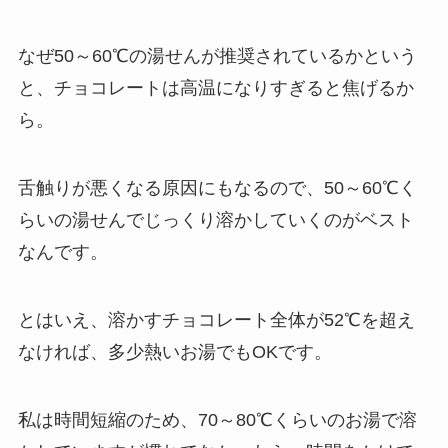
なぜ50～60℃の湯せんが推奨されているかという
と、チョコレートは高温になりすぎると焦げるか
ら。
舌触りが悪くなる原因にもなるので、50～60℃く
らいの湯せんでじっくり溶かしていくのがベスト
なんです。
とはいえ、溶かすチョコレート全体が52℃を超え
なければ、多少熱いお湯でもOKです。
私は時間短縮のため、70～80℃くらいのお湯で溶