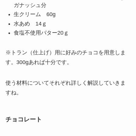
ガナッシュ分
生クリーム 60g
水あめ 14ｇ
食塩不使用バター20ｇ
※トラン（仕上げ）用に好みのチョコを用意しま
す。300gあれば十分です。
使う材料についてそれぞれ詳しく解説していきま
すね。
チョコレート