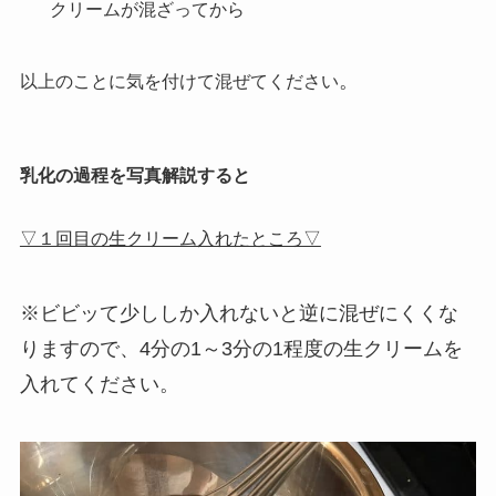
クリームが混ざってから
。
以上のことに気を付けて混ぜてください
乳化の過程を写真解説すると
▽１回目の生クリーム入れたところ▽
※ビビッて少ししか入れないと逆に混ぜにくくな
りますので、4分の1～3分の1程度の生クリームを
入れてください。