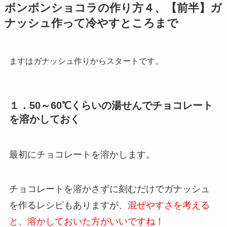
ボンボンショコラの作り方４、【前半】ガ
ナッシュ作って冷やすところまで
ますはガナッシュ作りからスタートです。
１．50～60℃くらいの湯せんでチョコレート
を溶かしておく
最初にチョコレートを溶かします。
チョコレートを溶かさずに刻むだけでガナッシュ
を作るレシピもありますが、
混ぜやすさを考える
と、溶かしておいた方がいいですね！