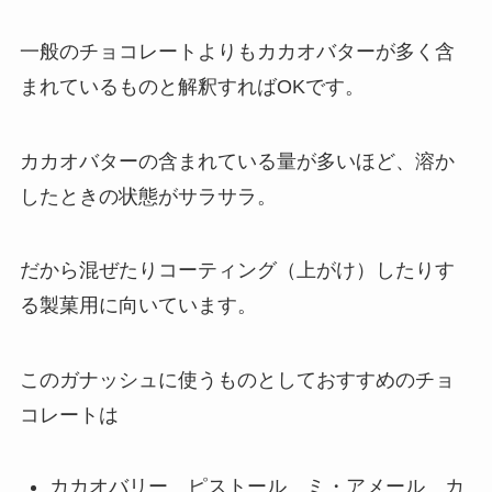
一般のチョコレートよりもカカオバターが多く含
まれているものと解釈すればOKです。
カカオバターの含まれている量が多いほど、溶か
したときの状態がサラサラ。
だから混ぜたりコーティング（上がけ）したりす
る製菓用に向いています。
このガナッシュに使うものとしておすすめのチョ
コレートは
カカオバリー ピストール ミ・アメール カ