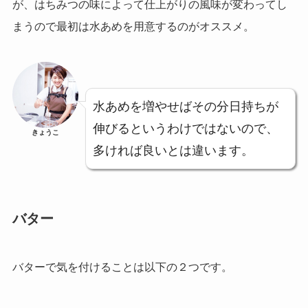
が、はちみつの味によって仕上がりの風味が変わってし
まうので最初は水あめを用意するのがオススメ。
水あめを増やせばその分日持ちが
伸びるというわけではないので、
きょうこ
多ければ良いとは違います。
バター
バターで気を付けることは以下の２つです。