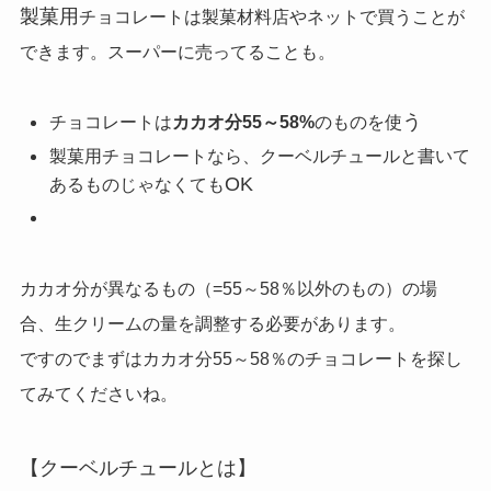
製菓用
チョコレートは製菓材料店やネットで買うことが
できます。スーパーに売ってることも。
う
チョコレートは
カカオ分55～58%
のものを使
製菓用チョコレートなら、クーベルチュールと書いて
OK
あるものじゃなくても
カカオ分が異なるもの（=55～58％以外のもの）の場
合、生クリームの量を調整する必要があります。
ですのでまずはカカオ分55～58％のチョコレートを探し
てみてくださいね。
【クーベルチュールとは】