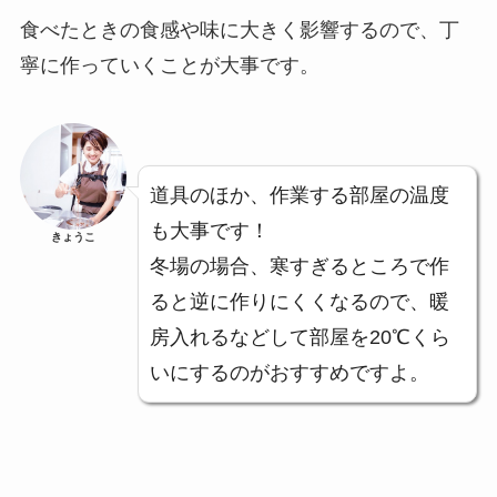
食べたときの食感や味に大きく影響するので、丁
寧に作っていくことが大事です。
道具のほか、作業する部屋の温度
も大事です！
きょうこ
冬場の場合、寒すぎるところで作
ると逆に作りにくくなるので、暖
房入れるなどして部屋を20℃くら
いにするのがおすすめですよ。