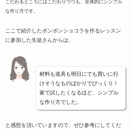
こだわるところにはこだわりつつも、全体的にシンプル
な作り方です。
ここで紹介したボンボンショコラを作るレッスン
に参加した生徒さんからは、
材料も道具も明日にでも買いに行
けそうなものばかりでびっくり！
家で試したくなるほど、シンプル
な作り方でした。
と感想を頂いていますので、ぜひ参考にしてくだ