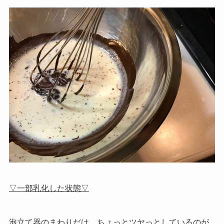
▽一部乳化した状態▽
泡立て器のまわりだけ、ちょっとツヤっとしているのが