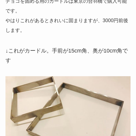
チョコを固める用のカードルは東京の合羽橋で購入可能
です。
やはりこれがあるときれいに固まりますが、3000円前後
します。
↓これがカードル。手前が15cm角、奥が10cm角で
す