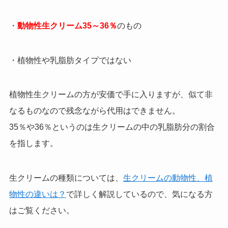
・
動物性生クリーム35～36％
のもの
・植物性や乳脂肪タイプではない
植物性生クリームの方が安価で手に入りますが、似て非
なるものなので残念ながら代用はできません。
35％や36％というのは生クリームの中の乳脂肪分の割合
を指します。
生クリームの種類については、
生クリームの動物性、植
物性の違いは？
で詳しく解説しているので、気になる方
はご覧ください。