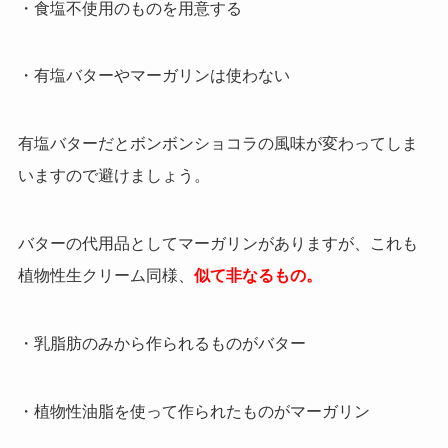
・食塩不使用のものを用意する
・有塩バターやマーガリンは使わない
有塩バターだとボンボンショコラの風味が変わってしま
いますので避けましょう。
バターの代用品としてマーガリンがありますが、これも
植物性生クリーム同様、
似て非なるもの。
・
乳脂肪のみから作られるものがバター
・植物性油脂を使って作られたものがマーガリン