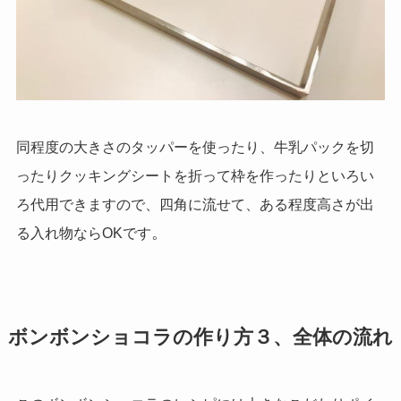
同程度の大きさのタッパーを使ったり、牛乳パックを切
ったりクッキングシートを折って枠を作ったりといろい
ろ代用できますので、四角に流せて、ある程度高さが出
。
る入れ物ならOKです
ボンボンショコラの作り方３、全体の流れ