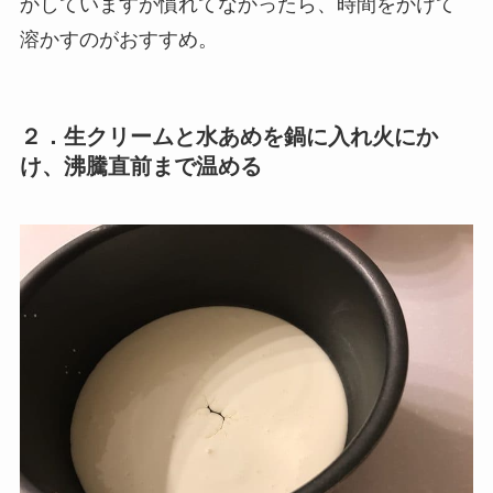
かしていますが慣れてなかったら、時間をかけて
溶かすのがおすすめ。
２．生クリームと水あめを鍋に入れ火にか
け、沸騰直前まで温める