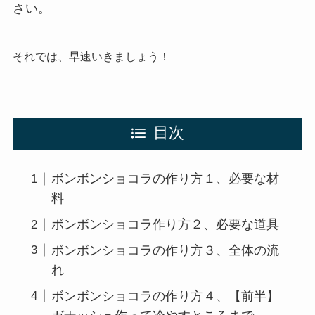
さい。
それでは、早速いきましょう！
目次
ボンボンショコラの作り方１、必要な材
料
ボンボンショコラ作り方２、必要な道具
ボンボンショコラの作り方３、全体の流
れ
ボンボンショコラの作り方４、【前半】