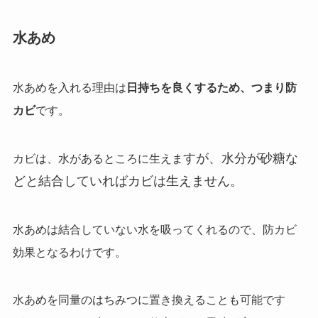
水あめ
水あめを入れる理由は
日持ちを良くするため、つまり防
カビ
です。
すが、水分が砂糖な
カビは、水があるところに生えま
どと結合していればカビは生えません。
水あめは結合していない水を吸ってくれるので、防カビ
効果となるわけです。
水あめを同量のはちみつに置き換えることも可能です