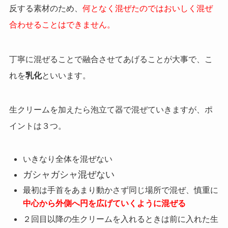
反する素材のため、
何となく混ぜたのではおいしく混ぜ
合わせることはできません。
丁寧に混ぜることで融合させてあげることが大事で、こ
れを
乳化
といいます。
生クリームを加えたら泡立て器で混ぜていきますが、ポ
イントは３つ。
いきなり全体を混ぜない
ガシャガシャ混ぜない
最初は手首をあまり動かさず同じ場所で混ぜ、慎重に
中心から外側へ円を広げていくように混ぜる
２回目以降の生クリームを入れるときは前に入れた生