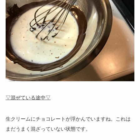
▽混ぜている途中▽
生クリームにチョコレートが浮かんでいますね。これは
まだうまく混ざっていない状態です。