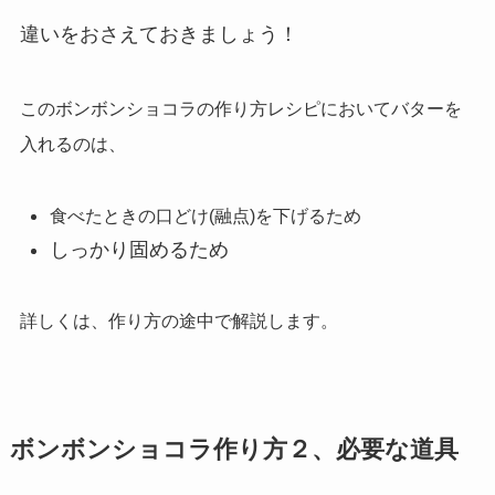
違いをおさえておきましょう！
このボンボンショコラの作り方レシピにおいてバターを
入れるのは、
食べたときの口どけ(融点)を下げるため
しっかり固めるため
詳しくは、作り方の途中で解説します。
ボンボンショコラ作り方２、必要な道具