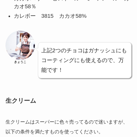
カオ58％
カレボー 3815 カカオ58%
上記2つのチョコはガナッシュにも
コーティングにも使えるので、万
きょうこ
能です！
生クリーム
生クリームはスーパーに色々売ってるので迷いますが、
以下の条件を満たすものを使ってください。